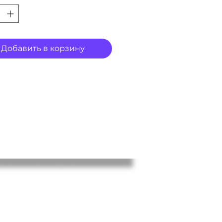
Добавить в корзину