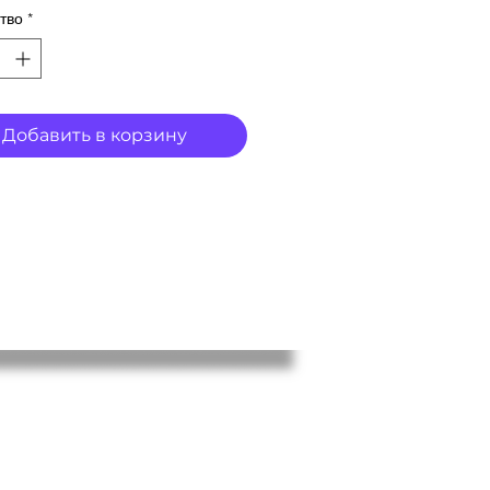
тво
*
Добавить в корзину