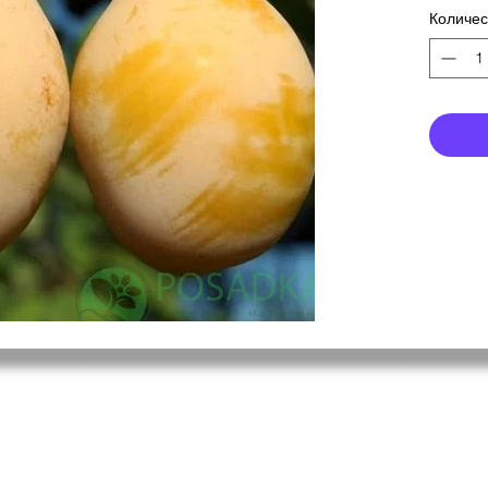
Количес