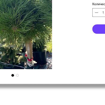
Количес