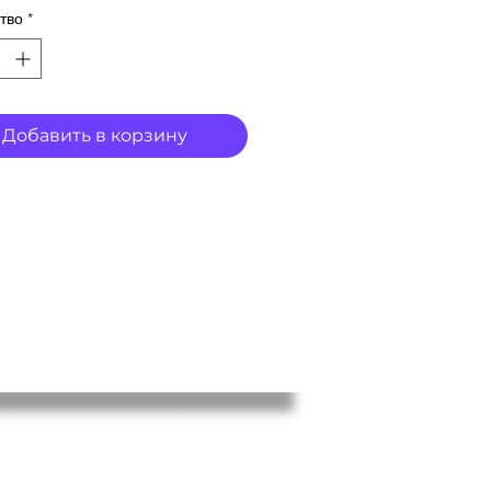
тво
*
Добавить в корзину