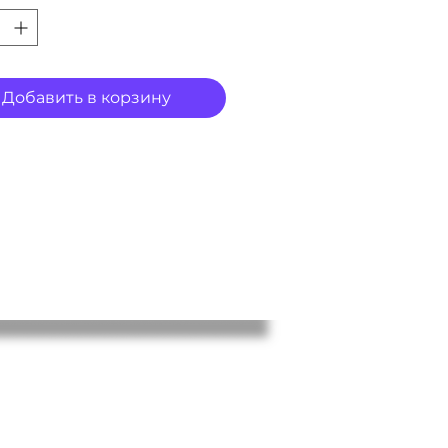
Добавить в корзину