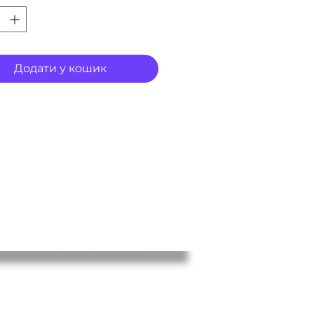
Додати у кошик