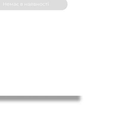
Немає в наявності