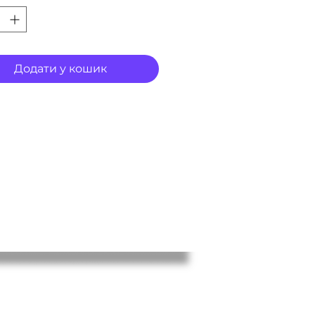
Додати у кошик