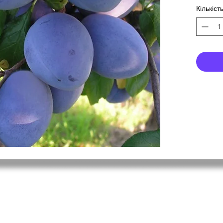
Кількіст