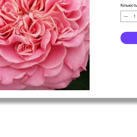
Кількіст