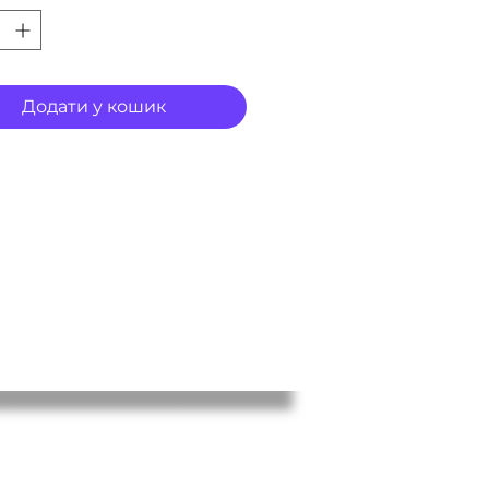
Додати у кошик