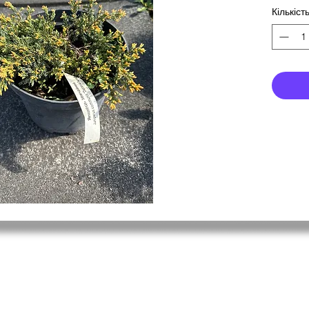
Кількіст