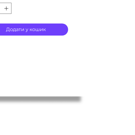
Додати у кошик