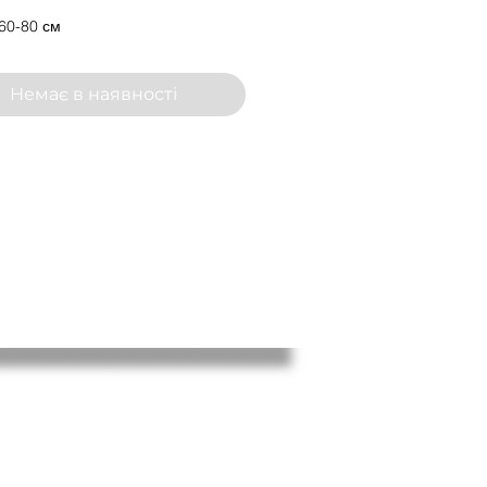
60-80 см
Немає в наявності