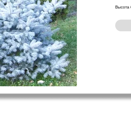
Высота 